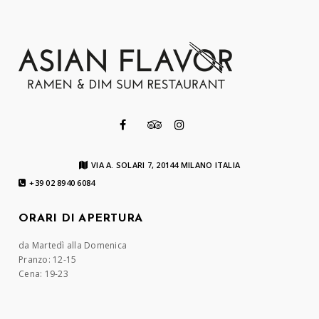
VIA A. SOLARI 7, 20144 MILANO ITALIA
+39 02 8940 6084
ORARI DI APERTURA
da Martedì alla Domenica
Pranzo: 12-15
Cena: 19-23