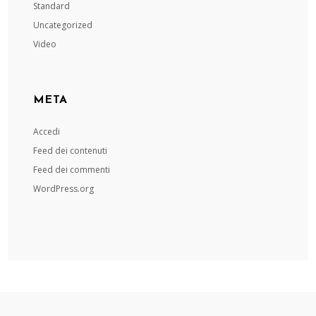
Standard
Uncategorized
Video
META
Accedi
Feed dei contenuti
Feed dei commenti
WordPress.org