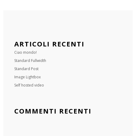
ARTICOLI RECENTI
Ciao mondo!
Standard Fullwidth
Standard Post
Image Lightbox
Self hosted video
COMMENTI RECENTI