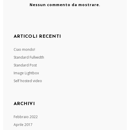
Nessun commento da mostrare.
ARTICOLI RECENTI
Ciao mondo!
Standard Fullwidth
Standard Post
Image Lightbox
Self hosted video
ARCHIVI
Febbraio 2022
Aprile 2017