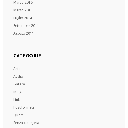
Marzo 2016
Marzo 2015
Luglio 2014
Settembre 2011
Agosto 2011
CATEGORIE
Aside
Audio
Gallery
Image
Link
Post formats
Quote
Senza categoria