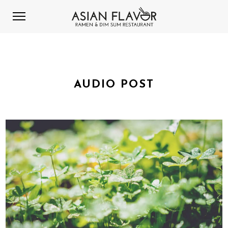
AUDIO POST