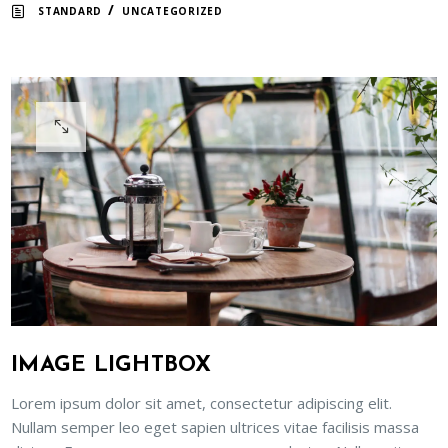
/
STANDARD
UNCATEGORIZED
IMAGE LIGHTBOX
Lorem ipsum dolor sit amet, consectetur adipiscing elit.
Nullam semper leo eget sapien ultrices vitae facilisis massa