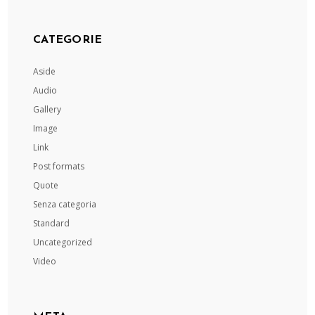
CATEGORIE
Aside
Audio
Gallery
Image
Link
Post formats
Quote
Senza categoria
Standard
Uncategorized
Video