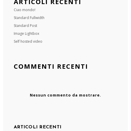
ARTICOLI RECENTI
Ciao mondo!
Standard Fullwidth
Standard Post
Image Lightbox
Self hosted video
COMMENTI RECENTI
Nessun commento da mostrare.
ARTICOLI RECENTI