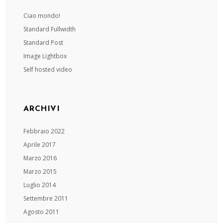
Ciao mondo!
Standard Fullwidth
Standard Post
Image Lightbox
Self hosted video
ARCHIVI
Febbraio 2022
Aprile 2017
Marzo 2016
Marzo 2015
Luglio 2014
Settembre 2011
Agosto 2011