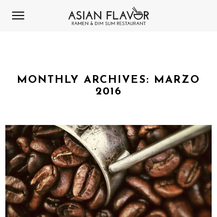
MONTHLY ARCHIVES:
MARZO
2016