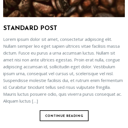
STANDARD POST
Lorem ipsum dolor sit amet, consectetur adipiscing elit.
Nullam semper leo eget sapien ultrices vitae facilisis massa
dictum. Fusce eu purus a urna accumsan luctus. Nullam sit
amet nisi non ante ultrices egestas. Proin erat nulla, congue
adipiscing accumsan id, sollicitudin eget dolor. Vestibulum
ipsum urna, consequat vel cursus ut, scelerisque vel nisl.
Suspendisse molestie facilisis dui, et rutrum enim fermentum
id. Curabitur tincidunt tellus sed risus vulputate fringilla.
Mauris luctus posuere odio, quis viverra purus consequat ac.
Aliquam luctus […]
CONTINUE READING