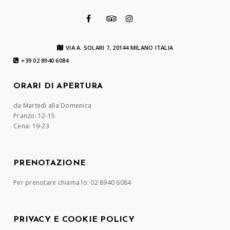
VIA A. SOLARI 7, 20144 MILANO ITALIA
+39 02 8940 6084
ORARI DI APERTURA
da Martedì alla Domenica
Pranzo: 12-15
Cena: 19-23
PRENOTAZIONE
Per prenotare chiama lo: 02 8940 6084
PRIVACY E COOKIE POLICY