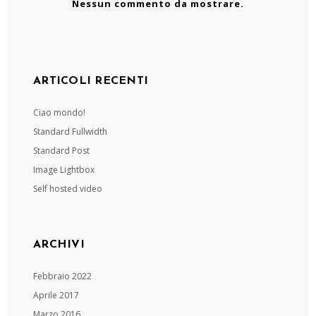
Nessun commento da mostrare.
ARTICOLI RECENTI
Ciao mondo!
Standard Fullwidth
Standard Post
Image Lightbox
Self hosted video
ARCHIVI
Febbraio 2022
Aprile 2017
Marzo 2016