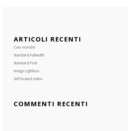
ARTICOLI RECENTI
Ciao mondo!
Standard Fullwidth
Standard Post
Image Lightbox
Self hosted video
COMMENTI RECENTI