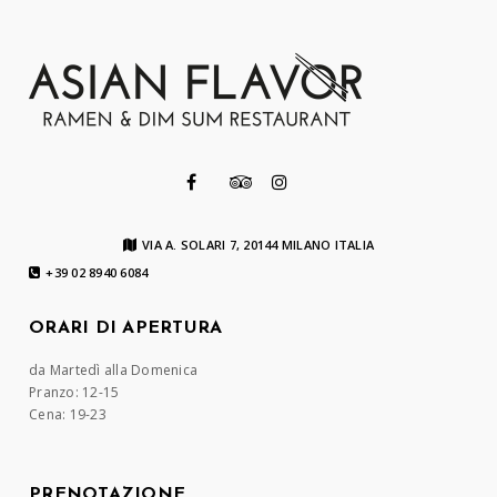
VIA A. SOLARI 7, 20144 MILANO ITALIA
+39 02 8940 6084
ORARI DI APERTURA
da Martedì alla Domenica
Pranzo: 12-15
Cena: 19-23
PRENOTAZIONE