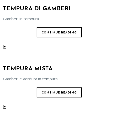
TEMPURA DI GAMBERI
Gamberi in tempura
CONTINUE READING
TEMPURA MISTA
Gamberi e verdura in tempura
CONTINUE READING