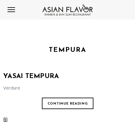
TEMPURA
YASAI TEMPURA
Verdure
CONTINUE READING