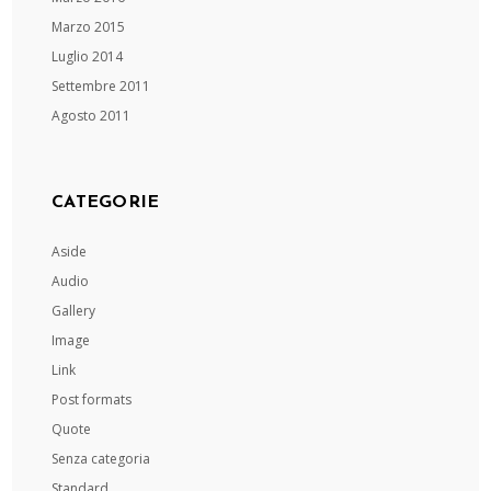
Marzo 2015
Luglio 2014
Settembre 2011
Agosto 2011
CATEGORIE
Aside
Audio
Gallery
Image
Link
Post formats
Quote
Senza categoria
Standard