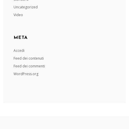
Uncategorized
Video
META
Accedi
Feed dei contenuti
Feed dei commenti
WordPress.org