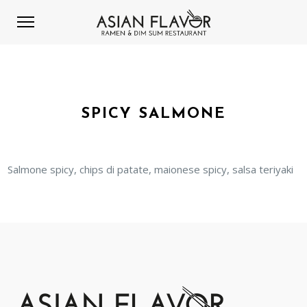
SPICY SALMONE
Salmone spicy, chips di patate, maionese spicy, salsa teriyaki