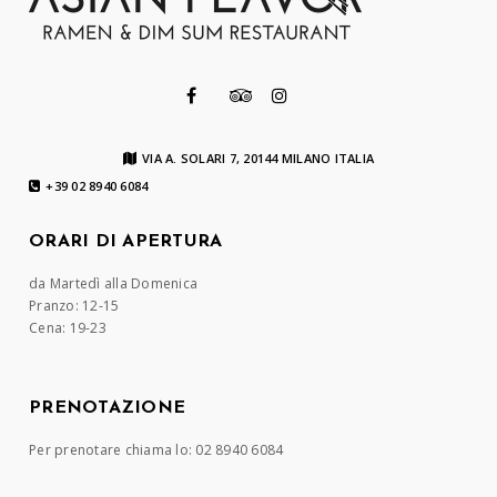
VIA A. SOLARI 7, 20144 MILANO ITALIA
+39 02 8940 6084
ORARI DI APERTURA
da Martedì alla Domenica
Pranzo: 12-15
Cena: 19-23
PRENOTAZIONE
Per prenotare chiama lo: 02 8940 6084